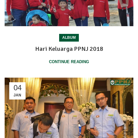
ALBUM
Hari Keluarga PPNJ 2018
CONTINUE READING
04
JAN