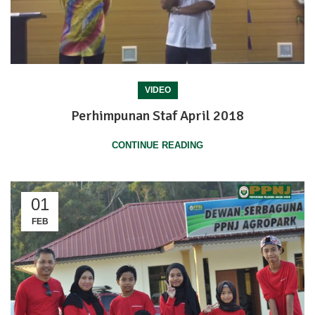
VIDEO
Perhimpunan Staf April 2018
CONTINUE READING
01
FEB