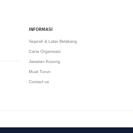
INFORMASI
Sejarah & Latar Belakang
Carta Organisasi
Jawatan Kosong
Muat Turun
Contact us