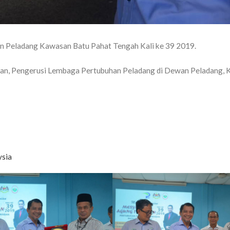
n Peladang Kawasan Batu Pahat Tengah Kali ke 39 2019.
iman, Pengerusi Lembaga Pertubuhan Peladang di Dewan Peladang,
ysia