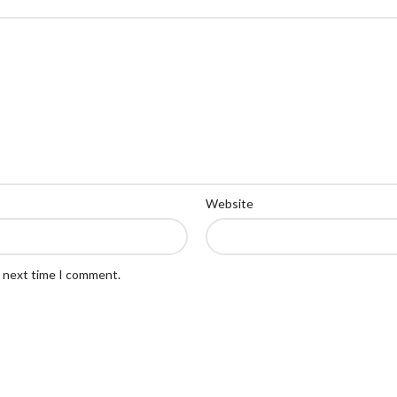
Website
e next time I comment.