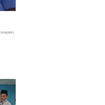
 Kompleks