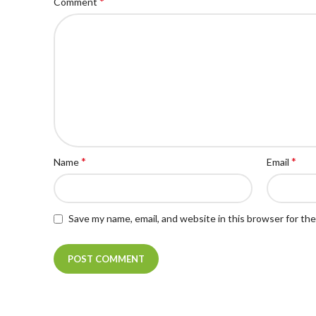
*
Comment
*
*
Name
Email
Save my name, email, and website in this browser for th