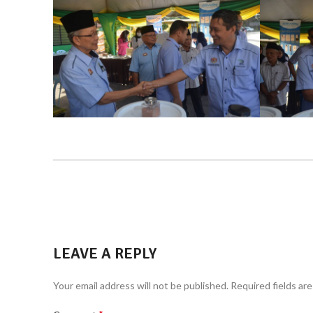
LEAVE A REPLY
Your email address will not be published.
Required fields ar