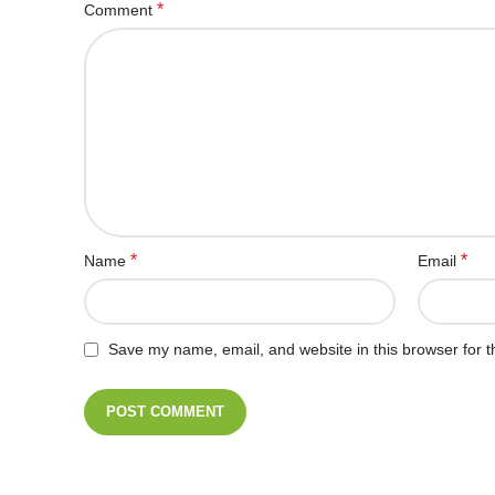
*
Comment
*
*
Name
Email
Save my name, email, and website in this browser for t