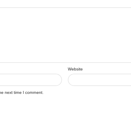
Website
he next time I comment.