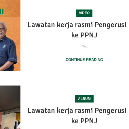
VIDEO
Lawatan kerja rasmi Pengerusi
ke PPNJ
CONTINUE READING
ALBUM
Lawatan kerja rasmi Pengerusi
ke PPNJ