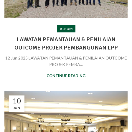
ALBUM
LAWATAN PEMANTAUAN & PENILAIAN
OUTCOME PROJEK PEMBANGUNAN LPP
12 Jun 2025 LAWATAN PEMANTAUAN & PENILAIAN OUTCOME
PROJEK PEMBA...
CONTINUE READING
10
JUN