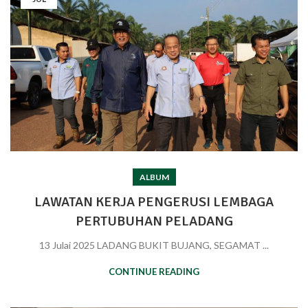
ALBUM
LAWATAN KERJA PENGERUSI LEMBAGA
PERTUBUHAN PELADANG
13 Julai 2025 LADANG BUKIT BUJANG, SEGAMAT ...
CONTINUE READING