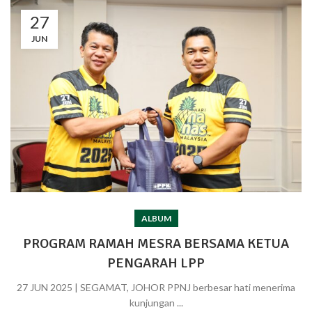
27
JUN
ALBUM
PROGRAM RAMAH MESRA BERSAMA KETUA
PENGARAH LPP
27 JUN 2025 | SEGAMAT, JOHOR PPNJ berbesar hati menerima
kunjungan ...