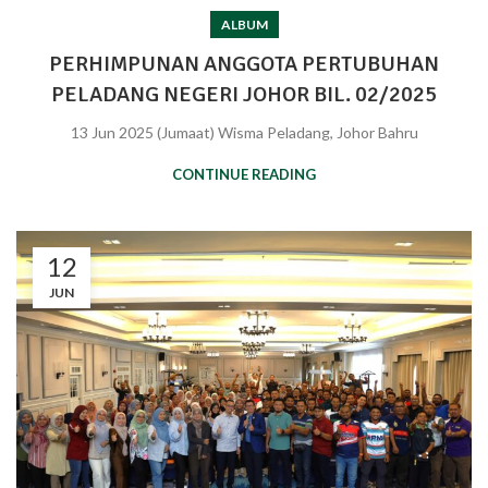
ALBUM
PERHIMPUNAN ANGGOTA PERTUBUHAN
PELADANG NEGERI JOHOR BIL. 02/2025
13 Jun 2025 (Jumaat) Wisma Peladang, Johor Bahru
CONTINUE READING
12
JUN