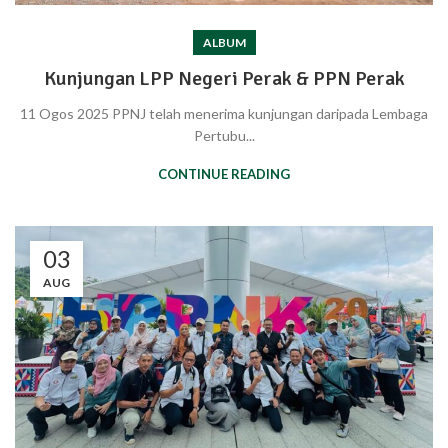
ALBUM
Kunjungan LPP Negeri Perak & PPN Perak
11 Ogos 2025 PPNJ telah menerima kunjungan daripada Lembaga
Pertubu...
CONTINUE READING
03
AUG