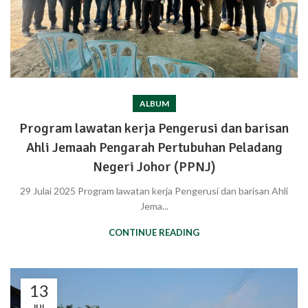
ALBUM
Program lawatan kerja Pengerusi dan barisan
Ahli Jemaah Pengarah Pertubuhan Peladang
Negeri Johor (PPNJ)
29 Julai 2025 Program lawatan kerja Pengerusi dan barisan Ahli
Jema...
CONTINUE READING
13
JUL