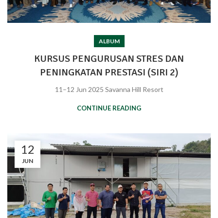
ALBUM
KURSUS PENGURUSAN STRES DAN
PENINGKATAN PRESTASI (SIRI 2)
11–12 Jun 2025 Savanna Hill Resort
CONTINUE READING
12
JUN