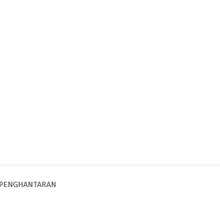
PENGHANTARAN