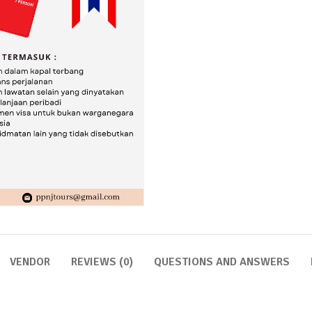
VENDOR
REVIEWS (0)
QUESTIONS AND ANSWERS