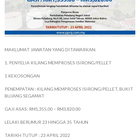
MAKLUMAT JAWATAN YANG DITAWARKAN:
1. PENYELIA KILANG MEMPROSES ISIRONG/PELLET
1 KEKOSONGAN
PENEMPATAN : KILANG MEMPROSES ISIRONG/PELLET, BUKIT
BUJANG SEGAMAT
GAJI ASAS: RM1,355.00 – RM3,820.00
LELAKI BERUMUR 23 HINGGA 35 TAHUN
TARIKH TUTUP : 23 APRIL 2022