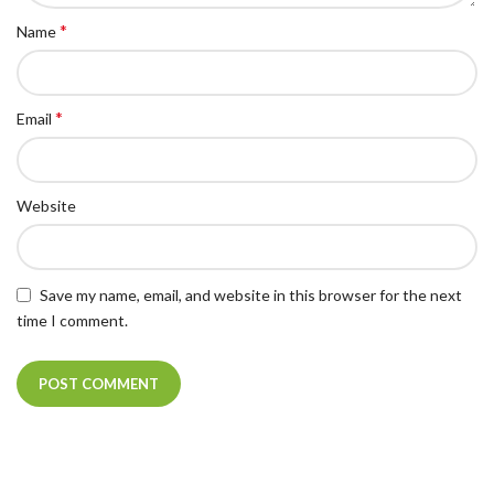
*
Name
*
Email
Website
Save my name, email, and website in this browser for the next
time I comment.