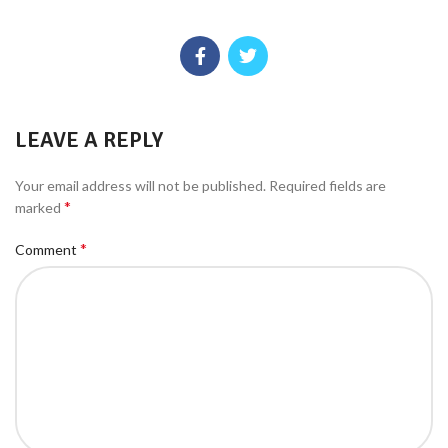
LEAVE A REPLY
Your email address will not be published.
Required fields are
*
marked
*
Comment