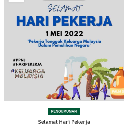
PENGUMUMAN
Selamat Hari Pekerja