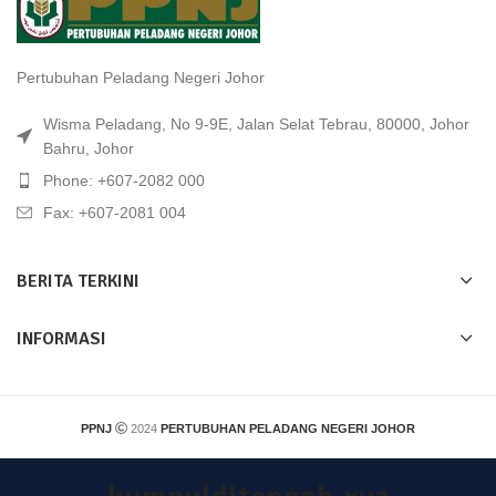
Pertubuhan Peladang Negeri Johor
Wisma Peladang, No 9-9E, Jalan Selat Tebrau, 80000, Johor
Bahru, Johor
Phone: +607-2082 000
Fax: +607-2081 004
BERITA TERKINI
INFORMASI
PPNJ
2024
PERTUBUHAN PELADANG NEGERI JOHOR