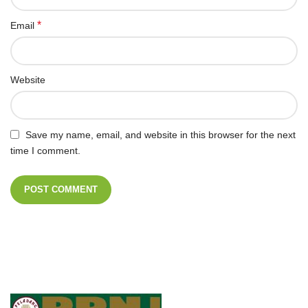
*
Email
Website
Save my name, email, and website in this browser for the next
time I comment.